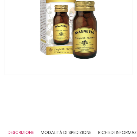
DESCRIZIONE
MODALITÀ DI SPEDIZIONE
RICHIEDI INFORMAZ