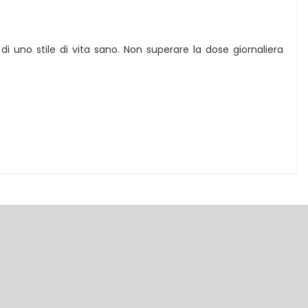
di uno stile di vita sano. Non superare la dose giornaliera