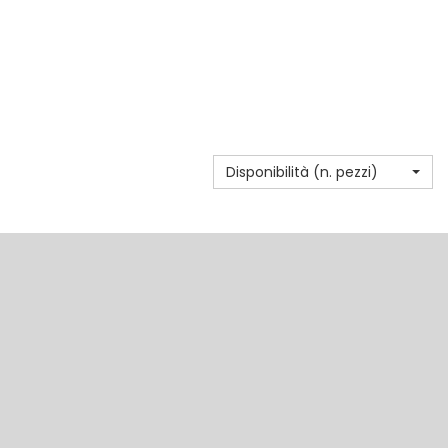
Disponibilità (n. pezzi)