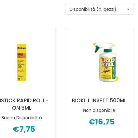
Disponibilità (n. pezzi)
ISTICK RAPID ROLL-
BIOKILL INSETT 500ML
ON 9ML
Non disponibile
Buona Disponibilità
€16,75
€7,75