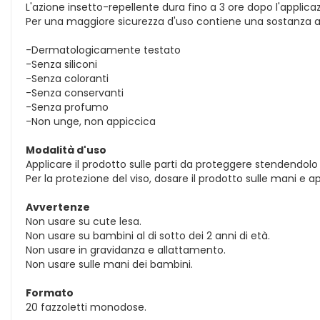
L'azione insetto-repellente dura fino a 3 ore dopo l'applica
Per una maggiore sicurezza d'uso contiene una sostanza ama
-Dermatologicamente testato
-Senza siliconi
-Senza coloranti
-Senza conservanti
-Senza profumo
-Non unge, non appiccica
Modalità d'uso
Applicare il prodotto sulle parti da proteggere stendendo
Per la protezione del viso, dosare il prodotto sulle mani e
Avvertenze
Non usare su cute lesa.
Non usare su bambini al di sotto dei 2 anni di età.
Non usare in gravidanza e allattamento.
Non usare sulle mani dei bambini.
Formato
20 fazzoletti monodose.