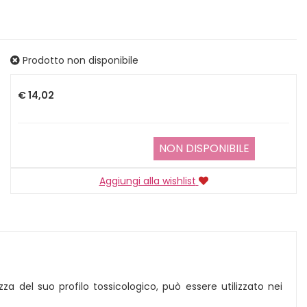
Prodotto non disponibile
Prezzo
€ 14,02
NON DISPONIBILE
Aggiungi alla wishlist
za del suo profilo tossicologico, può essere utilizzato nei