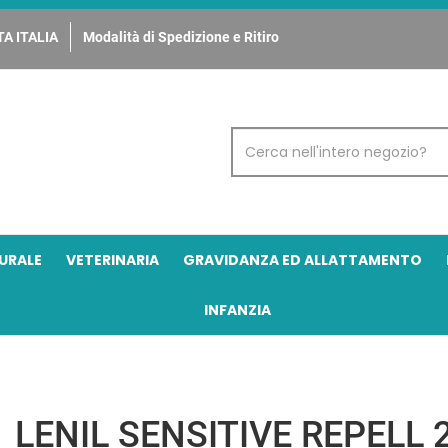
A ITALIA
Modalità di Spedizione e Ritiro
Cerca
Prodotto
URALE
VETERINARIA
GRAVIDANZA ED ALLATTAMENTO
INFANZIA
LENIL SENSITIVE REPELL 