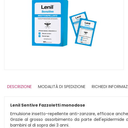
DESCRIZIONE
MODALITÀ DI SPEDIZIONE
RICHIEDI INFORMAZ
Lenil Sentive Fazzoletti monodose
Emulsione insetto-repellente anti-zanzare, efficace anche 
Grazie al grosso assorbimento da parte dell'epidermide del
bambini al di sopra dei 3 anni.