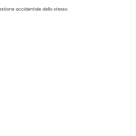
stione accidentale dello stesso.