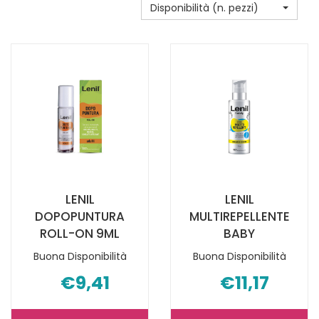
Disponibilità (n. pezzi)
LENIL
LENIL
DOPOPUNTURA
MULTIREPELLENTE
ROLL-ON 9ML
BABY
Buona Disponibilità
Buona Disponibilità
€9,41
€11,17