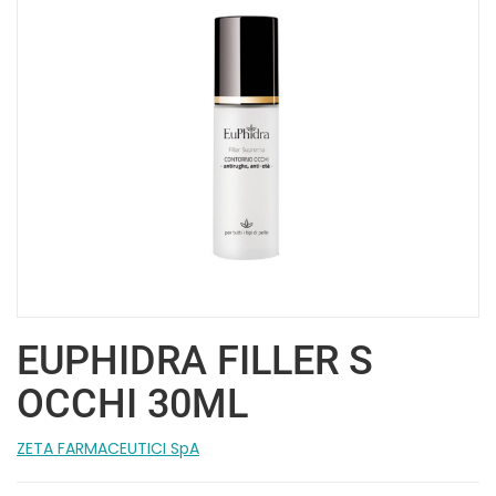
EUPHIDRA FILLER S
OCCHI 30ML
ZETA FARMACEUTICI SpA