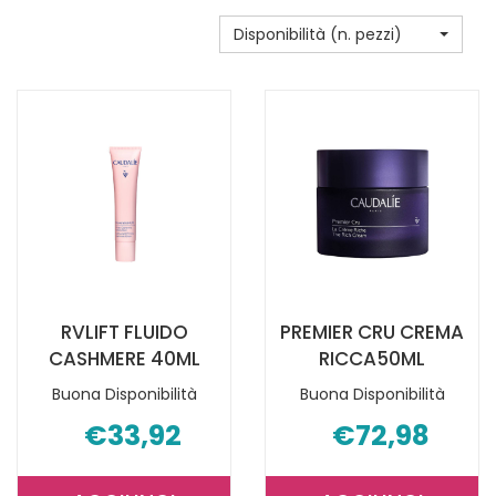
Disponibilità (n. pezzi)
RVLIFT FLUIDO
PREMIER CRU CREMA
CASHMERE 40ML
RICCA50ML
Buona Disponibilità
Buona Disponibilità
€33,92
€72,98