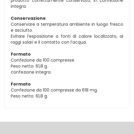
prodotto correttamente conservato, in confezione
integra.
Conservazione
Conservare a temperatura ambiente in luogo fresco
e asciutto.
Evitare l’esposizione a fonti di calore localizzato, ai
raggi solari e il contatto con l’acqua.
Formato
Confezione da 100 compresse.
Peso netto: 61,8 g.
confezione integra.
Formato
Confezione da 100 compresse da 618 mg.
Peso netto: 61,8 g.