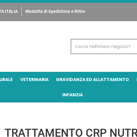
A ITALIA
Modalità di Spedizione e Ritiro
Cerca
Prodotto
URALE
VETERINARIA
GRAVIDANZA ED ALLATTAMENTO
INFANZIA
TRATTAMENTO CRP NUTR