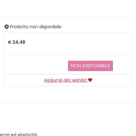
Prodotto non disponibile
Prezzo
€ 24,48
NON DISPONIBILE
Aggiungi alla wishlist
ezza ed elasticità.