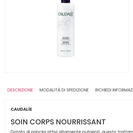
DESCRIZIONE
MODALITÀ DI SPEDIZIONE
RICHIEDI INFORMAZ
CAUDALÍE
SOIN CORPS NOURRISSANT
Dotato di principi attivi altamente nutrienti, questo tratt