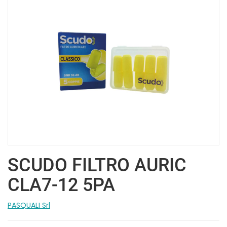
SCUDO FILTRO AURIC
CLA7-12 5PA
PASQUALI Srl