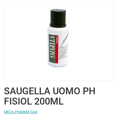
SAUGELLA UOMO PH
FISIOL 200ML
MEDA PHARMA SpA