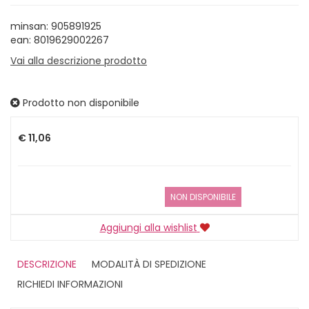
minsan: 905891925
ean: 8019629002267
Vai alla descrizione prodotto
Prodotto non disponibile
Prezzo
€ 11,06
NON DISPONIBILE
Aggiungi alla wishlist
DESCRIZIONE
MODALITÀ DI SPEDIZIONE
RICHIEDI INFORMAZIONI