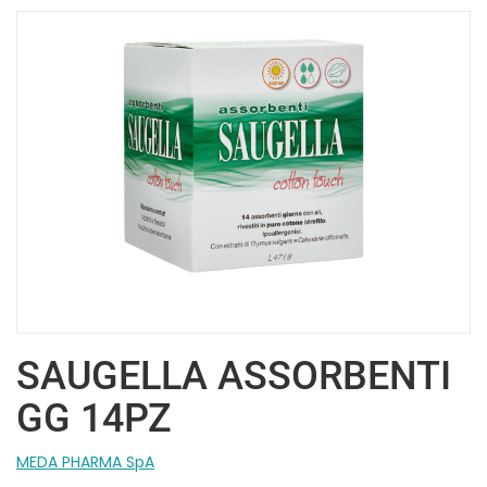
SAUGELLA ASSORBENTI
GG 14PZ
MEDA PHARMA SpA