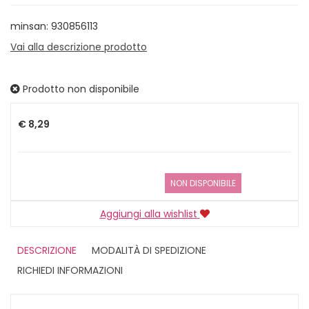
minsan: 930856113
Vai alla descrizione prodotto
Prodotto non disponibile
Prezzo
€ 8,29
NON DISPONIBILE
Aggiungi alla wishlist
DESCRIZIONE
MODALITÀ DI SPEDIZIONE
RICHIEDI INFORMAZIONI