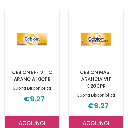
CEBION EFF VIT C
CEBION MAST
ARANCIA 10CPR
ARANCIA VIT
C20CPR
Buona Disponibilità
Buona Disponibilità
€9,27
€9,27
AGGIUNGI
AGGIUNGI
AGGIUNGI CEBION
AGGIUNGI C