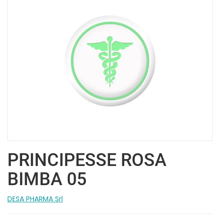
PRINCIPESSE ROSA
BIMBA 05
DESA PHARMA Srl