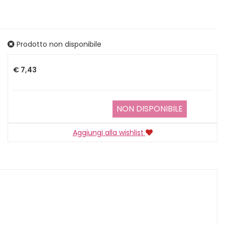
Prodotto non disponibile
Prezzo
€ 7,43
NON DISPONIBILE
Aggiungi alla wishlist