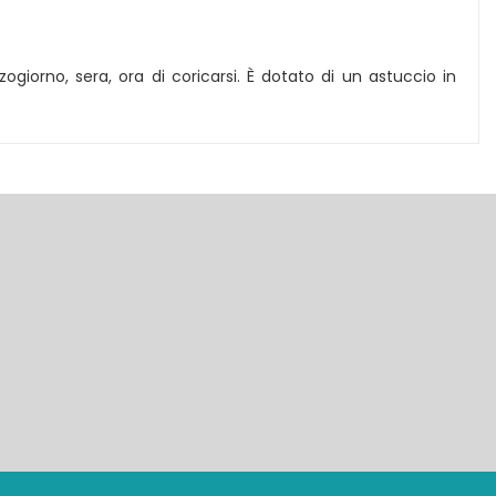
ogiorno, sera, ora di coricarsi. È dotato di un astuccio in