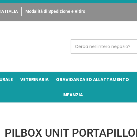
A ITALIA
Modalità di Spedizione e Ritiro
Cerca
Prodotto
URALE
VETERINARIA
GRAVIDANZA ED ALLATTAMENTO
INFANZIA
PILBOX UNIT PORTAPILLO