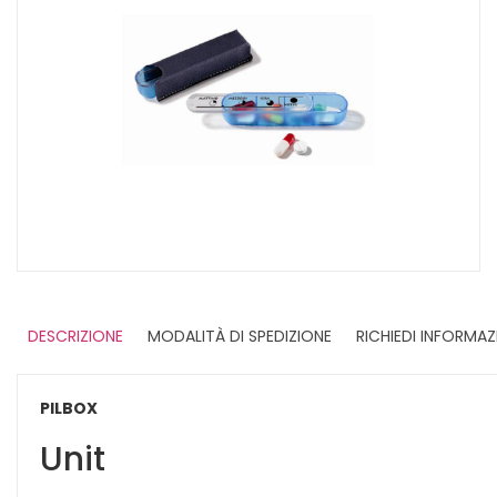
DESCRIZIONE
MODALITÀ DI SPEDIZIONE
RICHIEDI INFORMAZ
PILBOX
Unit