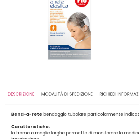
DESCRIZIONE
MODALITÀ DI SPEDIZIONE
RICHIEDI INFORMAZ
Bend-a-rete
bendaggio tubolare particolarmente indicato 
Caratteristiche:
la trama a maglie larghe permette di monitorare la medi