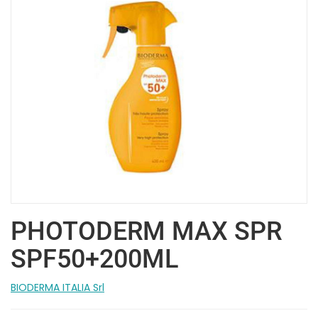
PHOTODERM MAX SPR
SPF50+200ML
BIODERMA ITALIA Srl