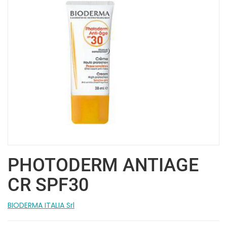
PHOTODERM ANTIAGE
CR SPF30
BIODERMA ITALIA Srl