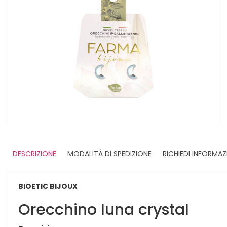
DESCRIZIONE
MODALITÀ DI SPEDIZIONE
RICHIEDI INFORMAZ
BIOETIC BIJOUX
Orecchino luna crystal