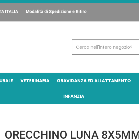
A ITALIA
Modalità di Spedizione e Ritiro
Cerca
Prodotto
URALE
VETERINARIA
GRAVIDANZA ED ALLATTAMENTO
INFANZIA
ORECCHINO LUNA 8X5MM