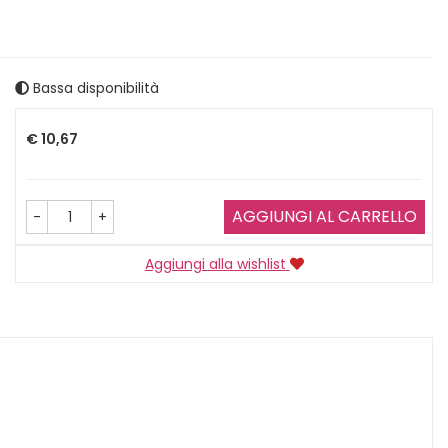
Bassa disponibilità
Prezzo
€ 10,67
AGGIUNGI AL CARRELLO
-
+
Aggiungi alla wishlist