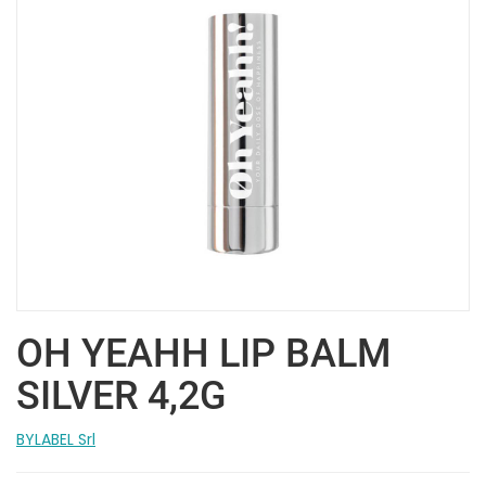
OH YEAHH LIP BALM
SILVER 4,2G
BYLABEL Srl