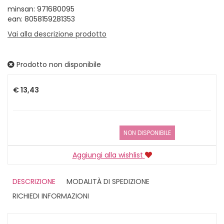
minsan: 971680095
ean: 8058159281353
Vai alla descrizione prodotto
Prodotto non disponibile
Prezzo
€ 13,43
NON DISPONIBILE
Aggiungi alla wishlist
DESCRIZIONE
MODALITÀ DI SPEDIZIONE
RICHIEDI INFORMAZIONI