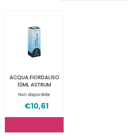
ACQUA FIORDALISO
10ML ASTRUM
Non disponibile
€10,61
ACQUA
FIORDALISO