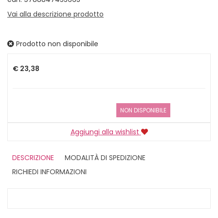
Vai alla descrizione prodotto
Prodotto non disponibile
Prezzo
€ 23,38
NON DISPONIBILE
Aggiungi alla wishlist
DESCRIZIONE
MODALITÀ DI SPEDIZIONE
RICHIEDI INFORMAZIONI