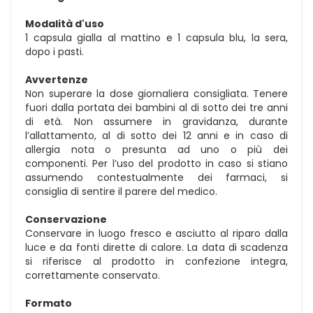
Modalità d'uso
1 capsula gialla al mattino e 1 capsula blu, la sera,
dopo i pasti.
Avvertenze
Non superare la dose giornaliera consigliata. Tenere
fuori dalla portata dei bambini al di sotto dei tre anni
di età. Non assumere in gravidanza, durante
l’allattamento, al di sotto dei 12 anni e in caso di
allergia nota o presunta ad uno o più dei
componenti. Per l’uso del prodotto in caso si stiano
assumendo contestualmente dei farmaci, si
consiglia di sentire il parere del medico.
Conservazione
Conservare in luogo fresco e asciutto al riparo dalla
luce e da fonti dirette di calore. La data di scadenza
si riferisce al prodotto in confezione integra,
correttamente conservato.
Formato