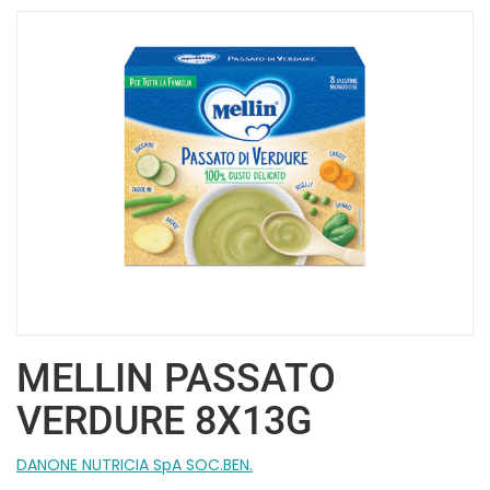
MELLIN PASSATO
VERDURE 8X13G
DANONE NUTRICIA SpA SOC.BEN.