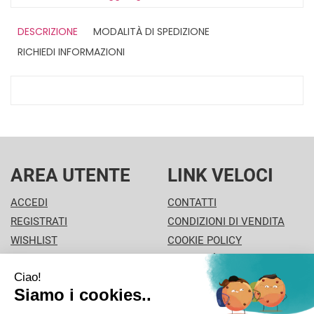
DESCRIZIONE
MODALITÀ DI SPEDIZIONE
RICHIEDI INFORMAZIONI
AREA UTENTE
LINK VELOCI
ACCEDI
CONTATTI
REGISTRATI
CONDIZIONI DI VENDITA
WISHLIST
COOKIE POLICY
ISCRIZIONE ALLA
MODALITÀ DI PAGAMENTO
NEWSLETTER
INFORMATIVA PRIVACY