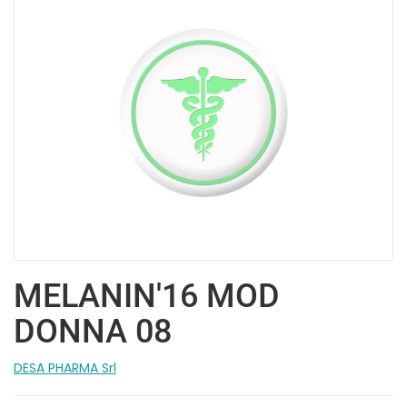
MELANIN'16 MOD
DONNA 08
DESA PHARMA Srl