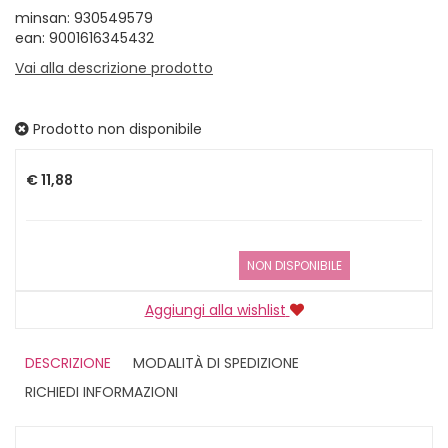
minsan: 930549579
ean: 9001616345432
Vai alla descrizione prodotto
Prodotto non disponibile
Prezzo
€ 11,88
NON DISPONIBILE
Aggiungi alla wishlist
DESCRIZIONE
MODALITÀ DI SPEDIZIONE
RICHIEDI INFORMAZIONI