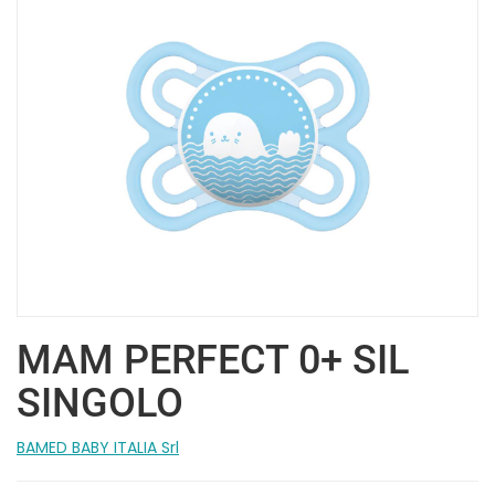
MAM PERFECT 0+ SIL
SINGOLO
BAMED BABY ITALIA Srl