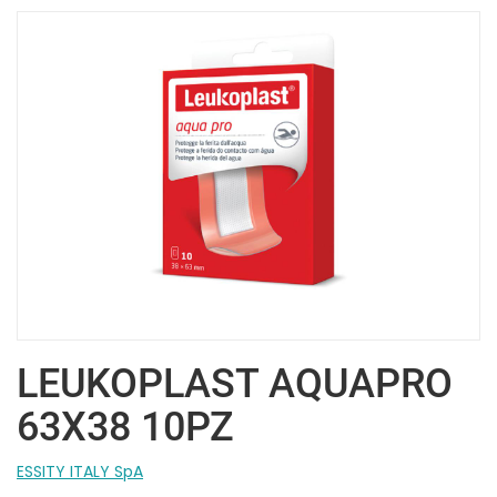
LEUKOPLAST AQUAPRO
63X38 10PZ
ESSITY ITALY SpA