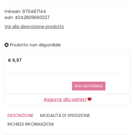
minsan: 970487144
ean: 4042809660227
Vai alla descrizione prodotto
Prodotto non disponibile
Prezzo
€ 6,97
NON DISPONIBILE
Aggiungi alla wishlist
DESCRIZIONE
MODALITÀ DI SPEDIZIONE
RICHIEDI INFORMAZIONI