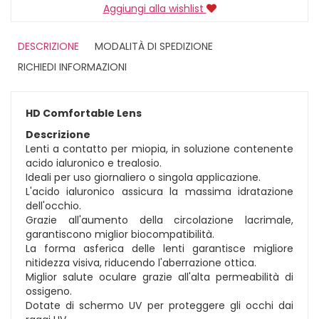
Aggiungi alla wishlist
DESCRIZIONE
MODALITÀ DI SPEDIZIONE
RICHIEDI INFORMAZIONI
HD Comfortable Lens
Descrizione
Lenti a contatto per miopia, in soluzione contenente
acido ialuronico e trealosio.
Ideali per uso giornaliero o singola applicazione.
L'acido ialuronico assicura la massima idratazione
dell'occhio.
Grazie all'aumento della circolazione lacrimale,
garantiscono miglior biocompatibilità.
La forma asferica delle lenti garantisce migliore
nitidezza visiva, riducendo l'aberrazione ottica.
Miglior salute oculare grazie all'alta permeabilità di
ossigeno.
Dotate di schermo UV per proteggere gli occhi dai