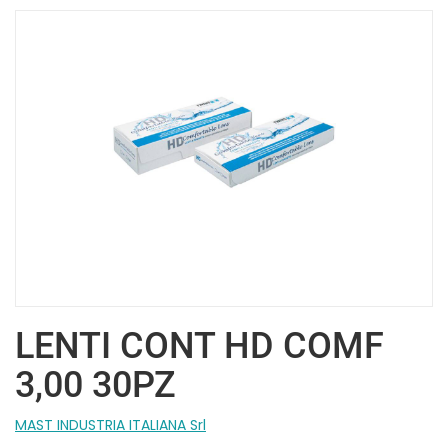
LENTI CONT HD COMF
3,00 30PZ
MAST INDUSTRIA ITALIANA Srl