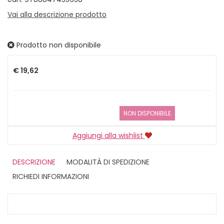
Vai alla descrizione prodotto
Prodotto non disponibile
Prezzo
€ 19,62
NON DISPONIBILE
Aggiungi alla wishlist
DESCRIZIONE
MODALITÀ DI SPEDIZIONE
RICHIEDI INFORMAZIONI