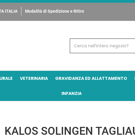
A ITALIA
Modalità di Spedizione e Ritiro
Cerca
Prodotto
URALE
VETERINARIA
GRAVIDANZA ED ALLATTAMENTO
INFANZIA
KALOS SOLINGEN TAGLIA