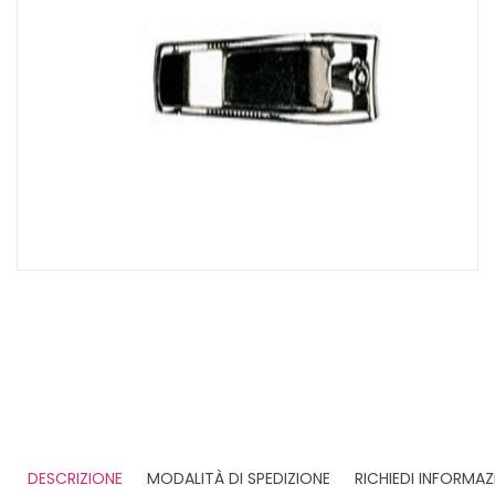
DESCRIZIONE
MODALITÀ DI SPEDIZIONE
RICHIEDI INFORMAZ