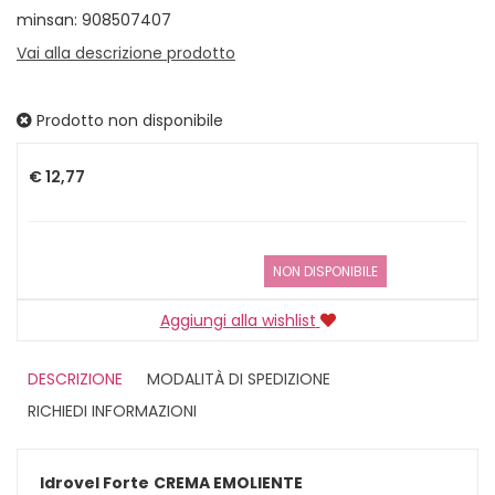
minsan: 908507407
Vai alla descrizione prodotto
Prodotto non disponibile
Prezzo
€ 12,77
NON DISPONIBILE
Aggiungi alla wishlist
DESCRIZIONE
MODALITÀ DI SPEDIZIONE
RICHIEDI INFORMAZIONI
Idrovel Forte
CREMA EMOLIENTE