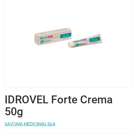
IDROVEL Forte Crema
50g
SAVOMA MEDICINALI SpA