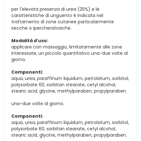
per l'elevata presenza di urea (25%) e le
caratteristiche di unguento é indicata nel
trattamento di zone cutanee particolarmente
secche o ipercheratosiche.
Modalità d'uso:
applicare con massaggio, limitatamente alle zone
interessate, un piccolo quantitativo una-due volte al
giorno.
Componenti:
aqua, urea, paraffinum liquidum, petrolatum, sorbitol,
polysorbate 60, sorbitan stearate, cetyl alcohol,
stearic acid, glycine, methylparaben, propylparaben.
una-due volte al giorno.
Componenti:
aqua, urea, paraffinum liquidum, petrolatum, sorbitol,
polysorbate 60, sorbitan stearate, cetyl alcohol,
stearic acid, glycine, methylparaben, propylparaben.