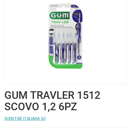
GUM TRAVLER 1512
SCOVO 1,2 6PZ
SUNSTAR ITALIANA Srl