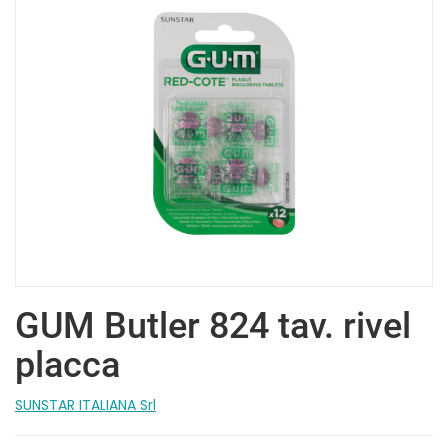
GUM Butler 824 tav. rivel
placca
SUNSTAR ITALIANA Srl