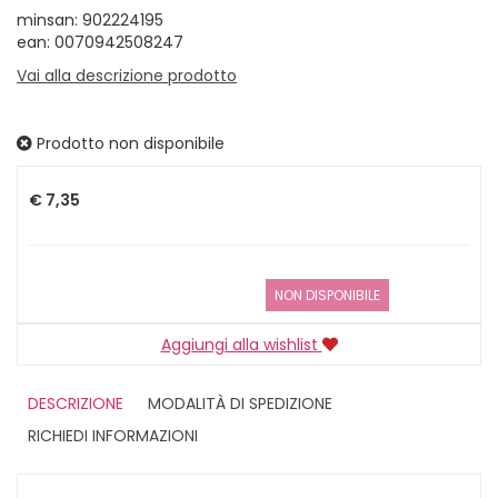
minsan: 902224195
ean: 0070942508247
Vai alla descrizione prodotto
Prodotto non disponibile
Prezzo
€ 7,35
NON DISPONIBILE
Aggiungi alla wishlist
DESCRIZIONE
MODALITÀ DI SPEDIZIONE
RICHIEDI INFORMAZIONI