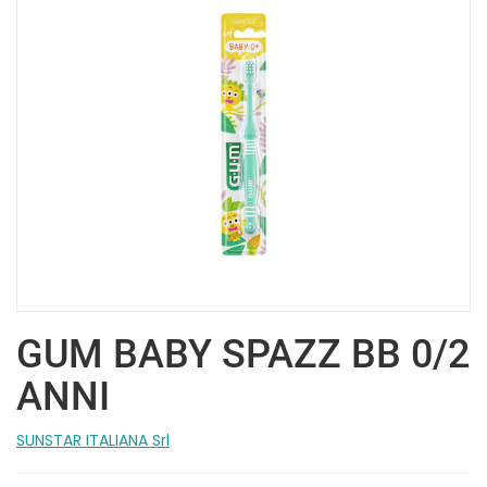
GUM BABY SPAZZ BB 0/2
ANNI
SUNSTAR ITALIANA Srl