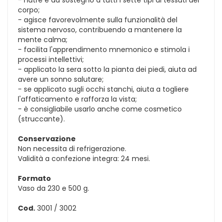
corpo;
- agisce favorevolmente sulla funzionalità del
sistema nervoso, contribuendo a mantenere la
mente calma;
- facilita l'apprendimento mnemonico e stimola i
processi intellettivi;
- applicato la sera sotto la pianta dei piedi, aiuta ad
avere un sonno salutare;
- se applicato sugli occhi stanchi, aiuta a togliere
l'affaticamento e rafforza la vista;
- è consigliabile usarlo anche come cosmetico
(struccante).
Conservazione
Non necessita di refrigerazione.
Validità a confezione integra: 24 mesi.
Formato
Vaso da 230 e 500 g.
Cod.
3001 / 3002