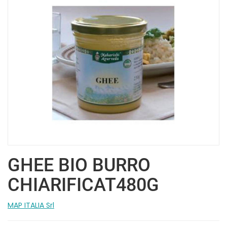
GHEE BIO BURRO
CHIARIFICAT480G
MAP ITALIA Srl