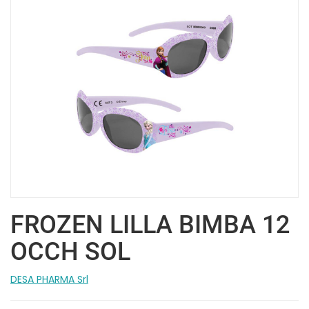
FROZEN LILLA BIMBA 12
OCCH SOL
DESA PHARMA Srl