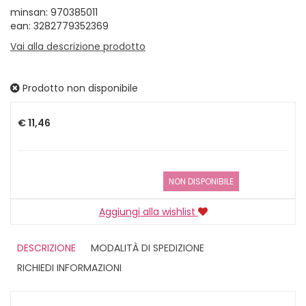
minsan: 970385011
ean: 3282779352369
Vai alla descrizione prodotto
Prodotto non disponibile
Prezzo
€ 11,46
NON DISPONIBILE
Aggiungi alla wishlist
DESCRIZIONE
MODALITÀ DI SPEDIZIONE
RICHIEDI INFORMAZIONI