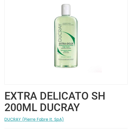
EXTRA DELICATO SH
200ML DUCRAY
DUCRAY (Pierre Fabre It. SpA)