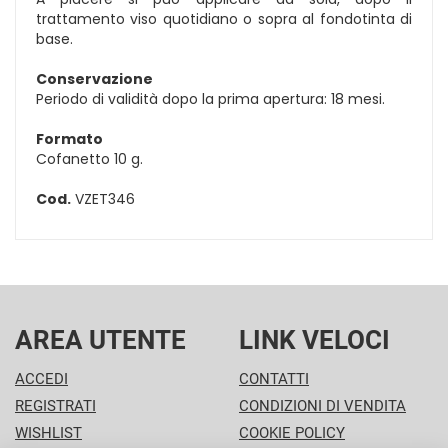
trattamento viso quotidiano o sopra al fondotinta di
base.
Conservazione
Periodo di validità dopo la prima apertura: 18 mesi.
Formato
Cofanetto 10 g.
Cod.
VZET346
AREA UTENTE
LINK VELOCI
ACCEDI
CONTATTI
REGISTRATI
CONDIZIONI DI VENDITA
WISHLIST
COOKIE POLICY