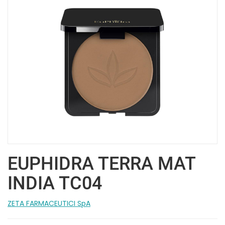
EUPHIDRA TERRA MAT
INDIA TC04
ZETA FARMACEUTICI SpA