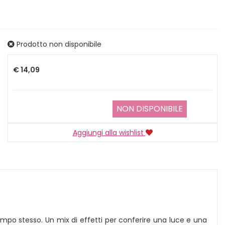
Prodotto non disponibile
Prezzo
€ 14,09
NON DISPONIBILE
Aggiungi alla wishlist
mpo stesso. Un mix di effetti per conferire una luce e una