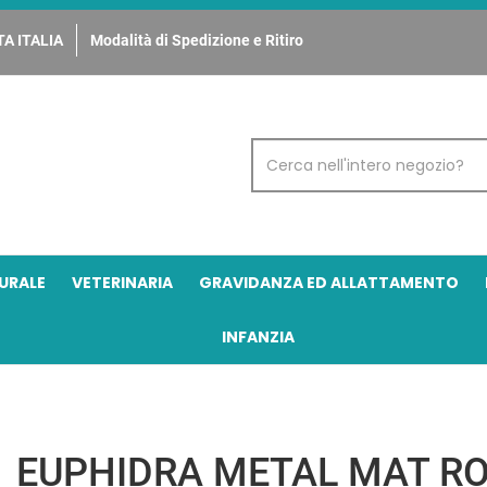
A ITALIA
Modalità di Spedizione e Ritiro
Cerca
Prodotto
URALE
VETERINARIA
GRAVIDANZA ED ALLATTAMENTO
INFANZIA
EUPHIDRA METAL MAT RO