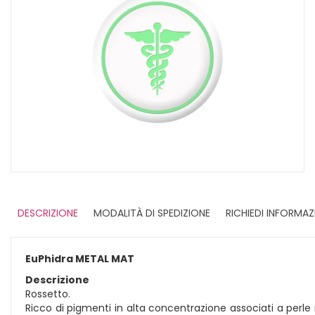
DESCRIZIONE
MODALITÀ DI SPEDIZIONE
RICHIEDI INFORMAZ
EuPhidra METAL MAT
Descrizione
Rossetto.
Ricco di pigmenti in alta concentrazione associati a perl