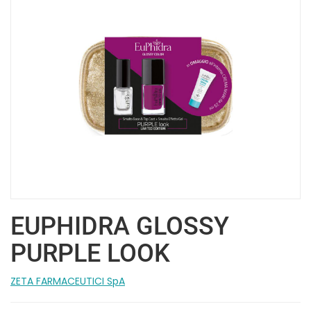
EUPHIDRA GLOSSY
PURPLE LOOK
ZETA FARMACEUTICI SpA