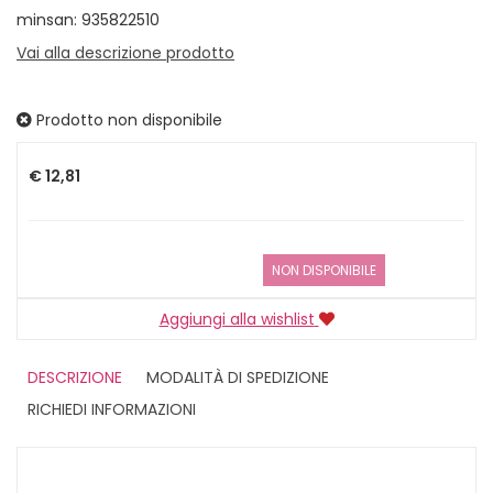
minsan: 935822510
Vai alla descrizione prodotto
Prodotto non disponibile
Prezzo
€ 12,81
NON DISPONIBILE
Aggiungi alla wishlist
DESCRIZIONE
MODALITÀ DI SPEDIZIONE
RICHIEDI INFORMAZIONI