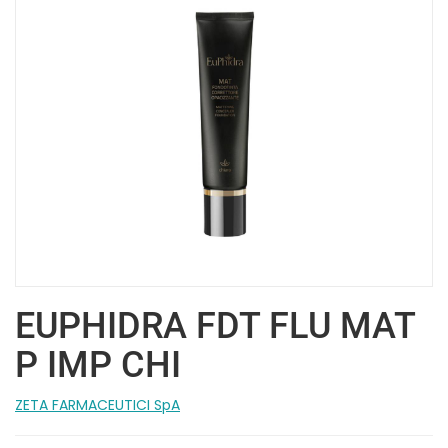
EUPHIDRA FDT FLU MAT
P IMP CHI
ZETA FARMACEUTICI SpA