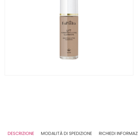
DESCRIZIONE
MODALITÀ DI SPEDIZIONE
RICHIEDI INFORMAZ