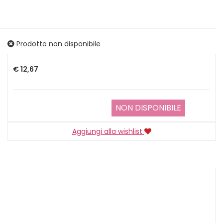
Prodotto non disponibile
Prezzo
€ 12,67
NON DISPONIBILE
Aggiungi alla wishlist