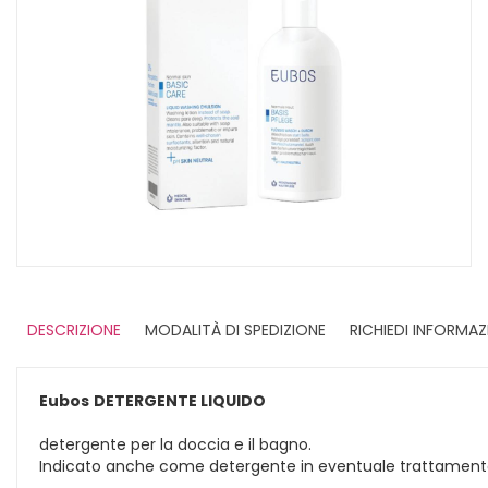
DESCRIZIONE
MODALITÀ DI SPEDIZIONE
RICHIEDI INFORMAZ
Eubos
DETERGENTE LIQUIDO
detergente per la doccia e il bagno.
Indicato anche come detergente in eventuale trattamen