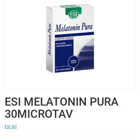
ESI MELATONIN PURA
30MICROTAV
ESI Srl