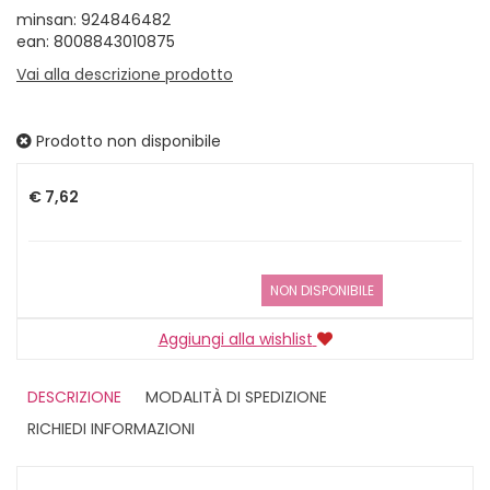
minsan: 924846482
ean: 8008843010875
Vai alla descrizione prodotto
Prodotto non disponibile
Prezzo
€ 7,62
NON DISPONIBILE
Aggiungi alla wishlist
DESCRIZIONE
MODALITÀ DI SPEDIZIONE
RICHIEDI INFORMAZIONI