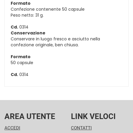
Formato
Confezione contenente 50 capsule
Peso netto: 31 g.
Cd.
0314
Conservazione
Conservare in luogo fresco e asciutto nella
confezione originale, ben chiusa.
Formato
50 capsule
Cd.
0314
AREA UTENTE
LINK VELOCI
ACCEDI
CONTATTI