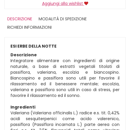
Aggiungi alla wishlist
DESCRIZIONE
MODALITÀ DI SPEDIZIONE
RICHIEDI INFORMAZIONI
ESI ERBE DELLA NOTTE
Descrizione
Integratore alimentare con ingredienti di origine
naturale, a base di estratti vegetali titolati di
passiflora, valeriana, escolzia e biancospino.
Biancospino e passiflora sono utili per favorire il
rilassamento ed il benessere mentale; escolzia,
valeriana e passiflora sono utili in caso di stress, per
favorire il rilassamento ed il sonno.
Ingredienti
Valeriana (Valeriana officinalis L.) radice e.s. tit. 0,42%
acidi sesquiterpenici come acido valerenico,
passiflora (Passiflora incarnata L.) parte aerea con