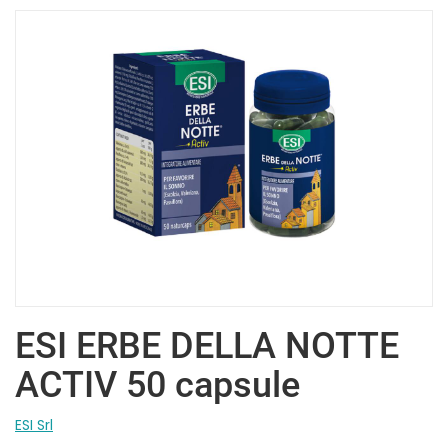
ESI ERBE DELLA NOTTE
ACTIV 50 capsule
ESI Srl