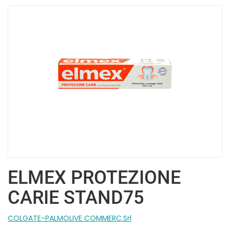
ELMEX PROTEZIONE
CARIE STAND75
COLGATE-PALMOLIVE COMMERC.Srl