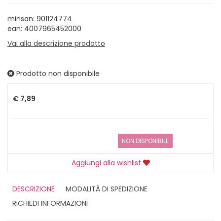
minsan: 901124774
ean: 4007965452000
Vai alla descrizione prodotto
Prodotto non disponibile
Prezzo
€ 7,89
NON DISPONIBILE
Aggiungi alla wishlist
DESCRIZIONE
MODALITÀ DI SPEDIZIONE
RICHIEDI INFORMAZIONI