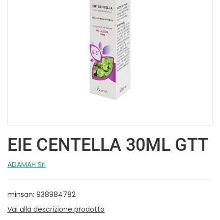
EIE CENTELLA 30ML GTT
ADAMAH Srl
minsan: 938984782
Vai alla descrizione prodotto