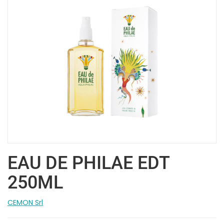
EAU DE PHILAE EDT
250ML
CEMON Srl