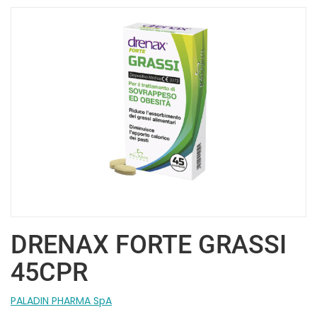
DRENAX FORTE GRASSI
45CPR
PALADIN PHARMA SpA