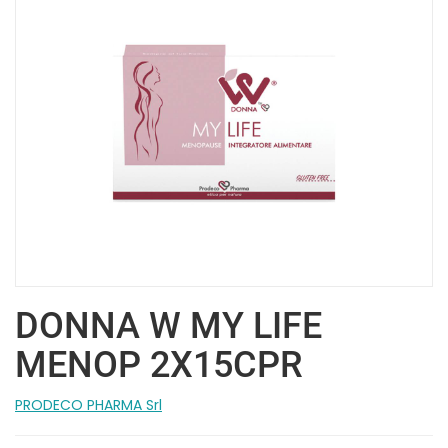
DONNA W MY LIFE
MENOP 2X15CPR
PRODECO PHARMA Srl