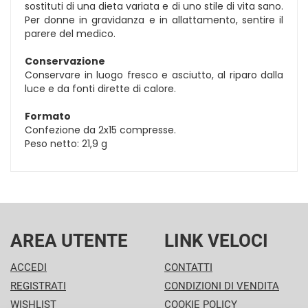
sostituti di una dieta variata e di uno stile di vita sano.
Per donne in gravidanza e in allattamento, sentire il
parere del medico.
Conservazione
Conservare in luogo fresco e asciutto, al riparo dalla
luce e da fonti dirette di calore.
Formato
Confezione da 2x15 compresse.
Peso netto: 21,9 g
AREA UTENTE
LINK VELOCI
ACCEDI
CONTATTI
REGISTRATI
CONDIZIONI DI VENDITA
WISHLIST
COOKIE POLICY