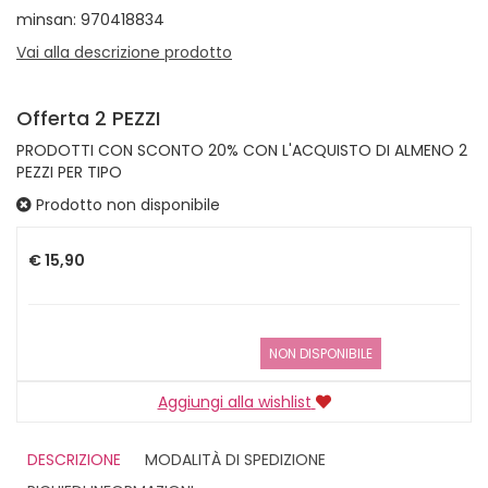
minsan: 970418834
Vai alla descrizione prodotto
Offerta 2 PEZZI
PRODOTTI CON SCONTO 20% CON L'ACQUISTO DI ALMENO 2
PEZZI PER TIPO
Prodotto non disponibile
Prezzo
€ 15,90
NON DISPONIBILE
Aggiungi alla wishlist
DESCRIZIONE
MODALITÀ DI SPEDIZIONE