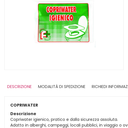
DESCRIZIONE
MODALITÀ DI SPEDIZIONE
RICHIEDI INFORMAZ
COPRIWATER
Descrizione
Copriwater igienico, pratico e dalla sicurezza assoluta.
Adatto in alberghi, campeggi, locali pubblici, in viaggio o o