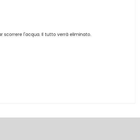
r scorrere l'acqua. Il tutto verrà eliminato.