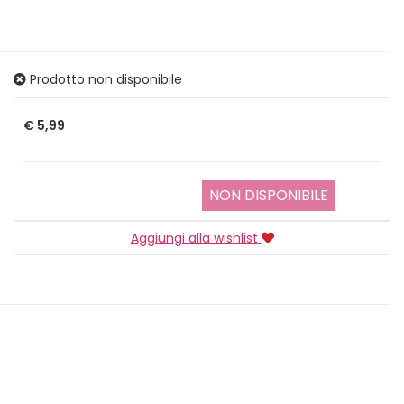
Prodotto non disponibile
Prezzo
€ 5,99
NON DISPONIBILE
Aggiungi alla wishlist